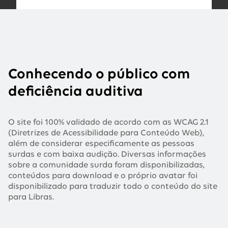
Conhecendo o público com
deficiência auditiva
O site foi 100% validado de acordo com as WCAG 2.1
(Diretrizes de Acessibilidade para Conteúdo Web),
além de considerar especificamente as pessoas
surdas e com baixa audição. Diversas informações
sobre a comunidade surda foram disponibilizadas,
conteúdos para download e o próprio avatar foi
disponibilizado para traduzir todo o conteúdo do site
para Libras.