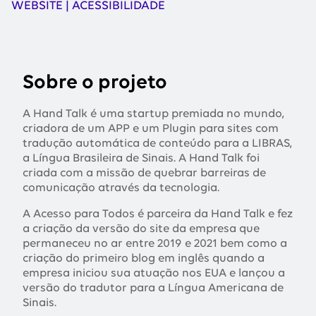
EM:
WEBSITE | ACESSIBILIDADE
Sobre o projeto
A Hand Talk é uma startup premiada no mundo,
criadora de um APP e um Plugin para sites com
tradução automática de conteúdo para a LIBRAS,
a Língua Brasileira de Sinais. A Hand Talk foi
criada com a missão de quebrar barreiras de
comunicação através da tecnologia.
A Acesso para Todos é parceira da Hand Talk e fez
a criação da versão do site da empresa que
permaneceu no ar entre 2019 e 2021 bem como a
criação do primeiro blog em inglês quando a
empresa iniciou sua atuação nos EUA e lançou a
versão do tradutor para a Língua Americana de
Sinais.