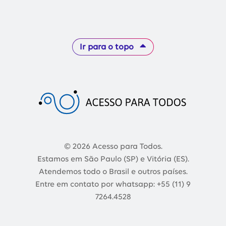
Ir para o topo
© 2026 Acesso para Todos.
Estamos em São Paulo (SP) e Vitória (ES).
Atendemos todo o Brasil e outros países.
Entre em contato por whatsapp: +55 (11) 9
7264.4528