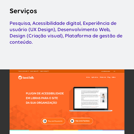
Serviços
Pesquisa, Acessibilidade digital, Experiência de
usuário (UX Design), Desenvolvimento Web,
Design (Criação visual), Plataforma de gestão de
conteúdo.